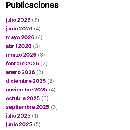
Publicaciones
julio 2026
(3)
junio 2026
(4)
mayo 2026
(4)
abril 2026
(3)
marzo 2026
(3)
febrero 2026
(3)
enero 2026
(2)
diciembre 2025
(2)
noviembre 2025
(4)
octubre 2025
(3)
septiembre 2025
(3)
julio 2025
(1)
junio 2025
(5)