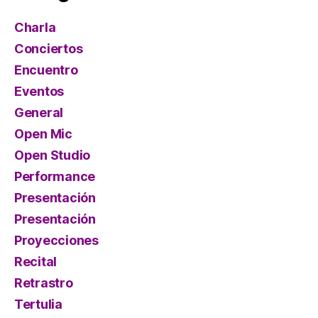
Charla
Conciertos
Encuentro
Eventos
General
Open Mic
Open Studio
Performance
Presentación
Presentación
Proyecciones
Recital
Retrastro
Tertulia