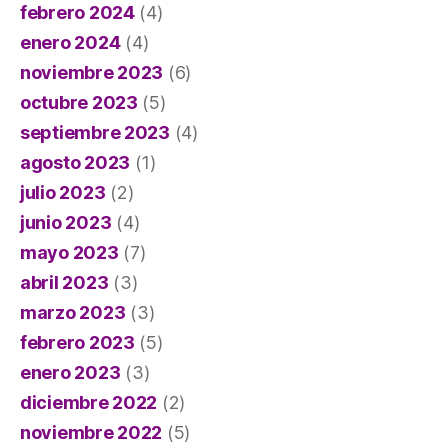
febrero 2024
(4)
enero 2024
(4)
noviembre 2023
(6)
octubre 2023
(5)
septiembre 2023
(4)
agosto 2023
(1)
julio 2023
(2)
junio 2023
(4)
mayo 2023
(7)
abril 2023
(3)
marzo 2023
(3)
febrero 2023
(5)
enero 2023
(3)
diciembre 2022
(2)
noviembre 2022
(5)