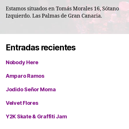
Estamos situados en Tomás Morales 16, Sótano
Izquierdo. Las Palmas de Gran Canaria.
Entradas recientes
Nobody Here
Amparo Ramos
Jodido Señor Moma
Velvet Flores
Y2K Skate & Graffiti Jam