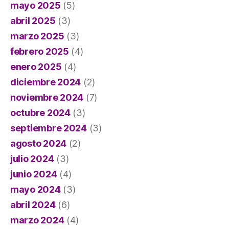
mayo 2025
(5)
abril 2025
(3)
marzo 2025
(3)
febrero 2025
(4)
enero 2025
(4)
diciembre 2024
(2)
noviembre 2024
(7)
octubre 2024
(3)
septiembre 2024
(3)
agosto 2024
(2)
julio 2024
(3)
junio 2024
(4)
mayo 2024
(3)
abril 2024
(6)
marzo 2024
(4)