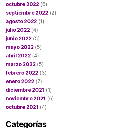
octubre 2022
(6)
septiembre 2022
(2)
agosto 2022
(1)
julio 2022
(4)
junio 2022
(5)
mayo 2022
(5)
abril 2022
(4)
marzo 2022
(5)
febrero 2022
(3)
enero 2022
(7)
diciembre 2021
(1)
noviembre 2021
(6)
octubre 2021
(4)
Categorías