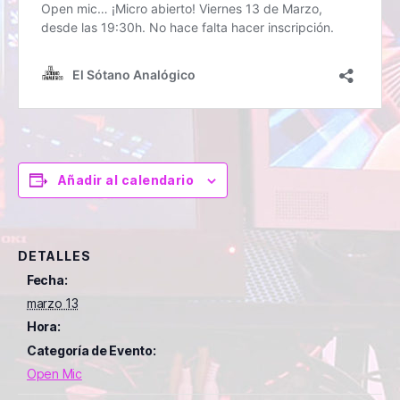
Añadir al calendario
DETALLES
Fecha:
marzo 13
Hora:
Categoría de Evento:
Open Mic