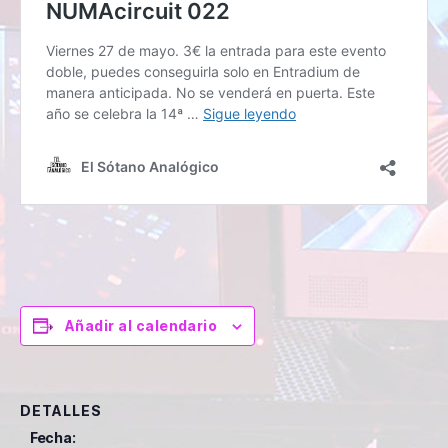
Añadir al calendario
DETALLES
Fecha: