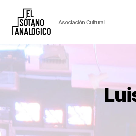
Asociación Cultural
El
Sótano
Lui
Analógico