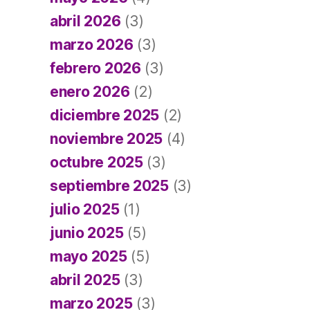
abril 2026
(3)
marzo 2026
(3)
febrero 2026
(3)
enero 2026
(2)
diciembre 2025
(2)
noviembre 2025
(4)
octubre 2025
(3)
septiembre 2025
(3)
julio 2025
(1)
junio 2025
(5)
mayo 2025
(5)
abril 2025
(3)
marzo 2025
(3)