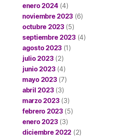
enero 2024
(4)
noviembre 2023
(6)
octubre 2023
(5)
septiembre 2023
(4)
agosto 2023
(1)
julio 2023
(2)
junio 2023
(4)
mayo 2023
(7)
abril 2023
(3)
marzo 2023
(3)
febrero 2023
(5)
enero 2023
(3)
diciembre 2022
(2)