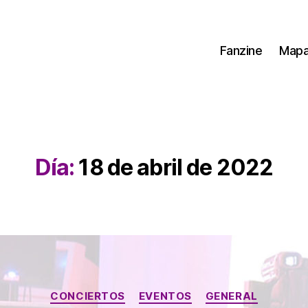
Fanzine
Map
Día:
18 de abril de 2022
Categorías
CONCIERTOS
EVENTOS
GENERAL