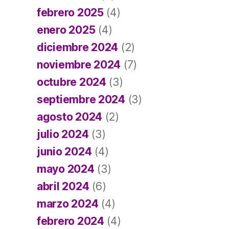
febrero 2025
(4)
enero 2025
(4)
diciembre 2024
(2)
noviembre 2024
(7)
octubre 2024
(3)
septiembre 2024
(3)
agosto 2024
(2)
julio 2024
(3)
junio 2024
(4)
mayo 2024
(3)
abril 2024
(6)
marzo 2024
(4)
febrero 2024
(4)