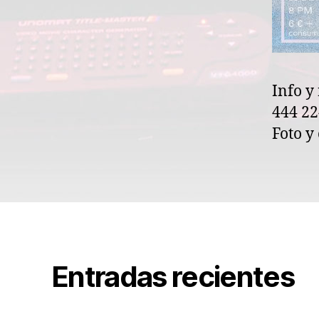
Info y
444 22
Foto y
Entradas recientes