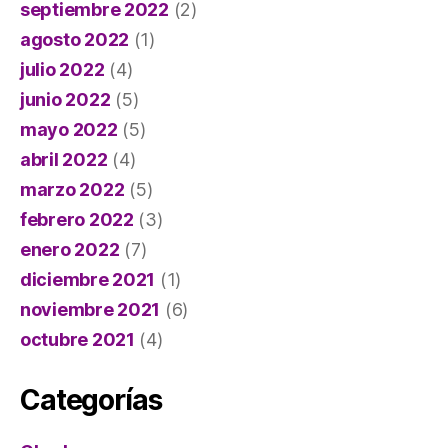
septiembre 2022
(2)
agosto 2022
(1)
julio 2022
(4)
junio 2022
(5)
mayo 2022
(5)
abril 2022
(4)
marzo 2022
(5)
febrero 2022
(3)
enero 2022
(7)
diciembre 2021
(1)
noviembre 2021
(6)
octubre 2021
(4)
Categorías