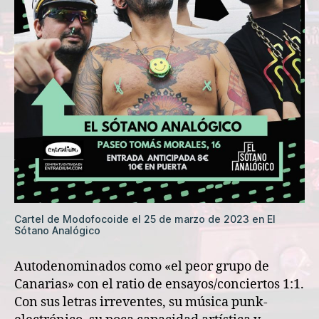
Cartel de Modofocoide el 25 de marzo de 2023 en El
Sótano Analógico
Autodenominados como «el peor grupo de
Canarias» con el ratio de ensayos/conciertos 1:1.
Con sus letras irreventes, su música punk-