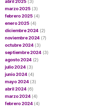
abril 2025
(3)
marzo 2025
(3)
febrero 2025
(4)
enero 2025
(4)
diciembre 2024
(2)
noviembre 2024
(7)
octubre 2024
(3)
septiembre 2024
(3)
agosto 2024
(2)
julio 2024
(3)
junio 2024
(4)
mayo 2024
(3)
abril 2024
(6)
marzo 2024
(4)
febrero 2024
(4)