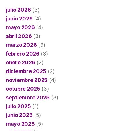
julio 2026
(3)
junio 2026
(4)
mayo 2026
(4)
abril 2026
(3)
marzo 2026
(3)
febrero 2026
(3)
enero 2026
(2)
diciembre 2025
(2)
noviembre 2025
(4)
octubre 2025
(3)
septiembre 2025
(3)
julio 2025
(1)
junio 2025
(5)
mayo 2025
(5)