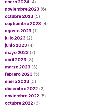
enero 2024
(4)
noviembre 2023
(6)
octubre 2023
(5)
septiembre 2023
(4)
agosto 2023
(1)
julio 2023
(2)
junio 2023
(4)
mayo 2023
(7)
abril 2023
(3)
marzo 2023
(3)
febrero 2023
(5)
enero 2023
(3)
diciembre 2022
(2)
noviembre 2022
(5)
octubre 2022
(6)