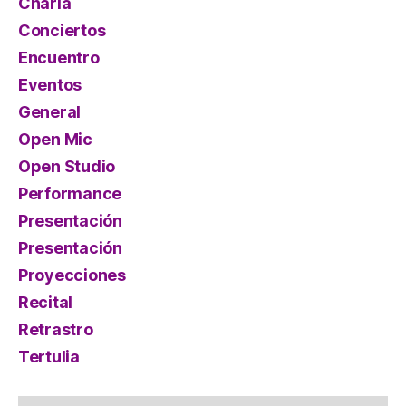
Charla
Conciertos
Encuentro
Eventos
General
Open Mic
Open Studio
Performance
Presentación
Presentación
Proyecciones
Recital
Retrastro
Tertulia