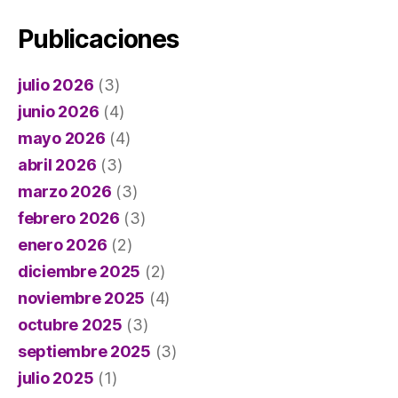
Publicaciones
julio 2026
(3)
junio 2026
(4)
mayo 2026
(4)
abril 2026
(3)
marzo 2026
(3)
febrero 2026
(3)
enero 2026
(2)
diciembre 2025
(2)
noviembre 2025
(4)
octubre 2025
(3)
septiembre 2025
(3)
julio 2025
(1)