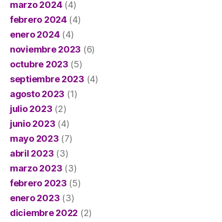
marzo 2024
(4)
febrero 2024
(4)
enero 2024
(4)
noviembre 2023
(6)
octubre 2023
(5)
septiembre 2023
(4)
agosto 2023
(1)
julio 2023
(2)
junio 2023
(4)
mayo 2023
(7)
abril 2023
(3)
marzo 2023
(3)
febrero 2023
(5)
enero 2023
(3)
diciembre 2022
(2)