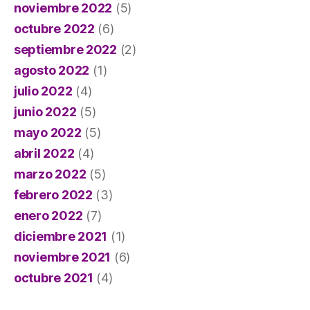
noviembre 2022
(5)
octubre 2022
(6)
septiembre 2022
(2)
agosto 2022
(1)
julio 2022
(4)
junio 2022
(5)
mayo 2022
(5)
abril 2022
(4)
marzo 2022
(5)
febrero 2022
(3)
enero 2022
(7)
diciembre 2021
(1)
noviembre 2021
(6)
octubre 2021
(4)