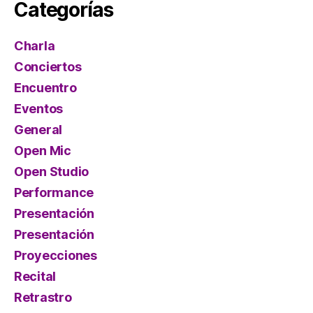
Categorías
Charla
Conciertos
Encuentro
Eventos
General
Open Mic
Open Studio
Performance
Presentación
Presentación
Proyecciones
Recital
Retrastro