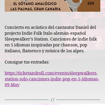
Concierto en acústico del cantautor Daniel del
projecto Indie Folk Italo-alemán-español
Sleepwalker’s Station. Canciones de indie folk
en 5 idiomas inspiradas por chanson, pop
italiano, flamenco y música de los alpes.
Consigue tus entradas:
https://ticketandroll.com/evento/sleepwalkers-
station-solo-canciones-indie-pop-en-5-idiomas-
09-May