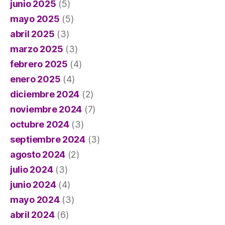
junio 2025
(5)
mayo 2025
(5)
abril 2025
(3)
marzo 2025
(3)
febrero 2025
(4)
enero 2025
(4)
diciembre 2024
(2)
noviembre 2024
(7)
octubre 2024
(3)
septiembre 2024
(3)
agosto 2024
(2)
julio 2024
(3)
junio 2024
(4)
mayo 2024
(3)
abril 2024
(6)